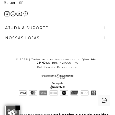
Barueri - SP
AJUDA & SUPORTE
NOSSAS LOJAS
© 2026 | Todos os direitos reservados. QVestido |
CPNJ:
25.189.142/0001-70
Política de Privacidade
.
Feito pela