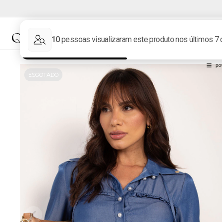
NOVIDADES
MARCAS
ESGOTADO