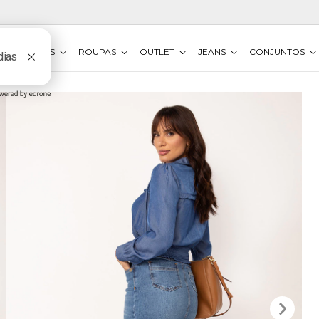
VESTIDOS
ROUPAS
OUTLET
JEANS
CONJUNTOS