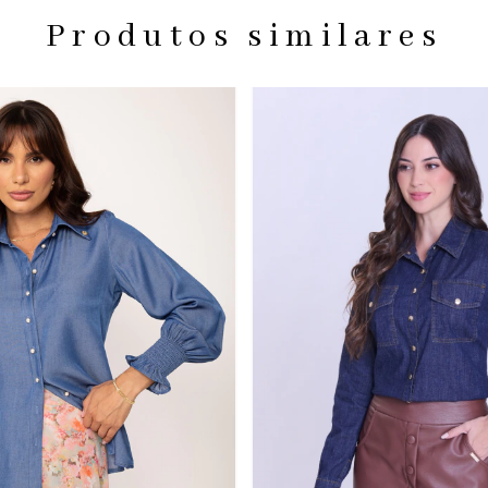
Produtos similares