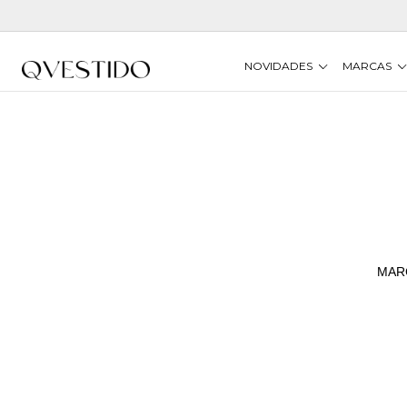
NOVIDADES
MARCAS
MAR