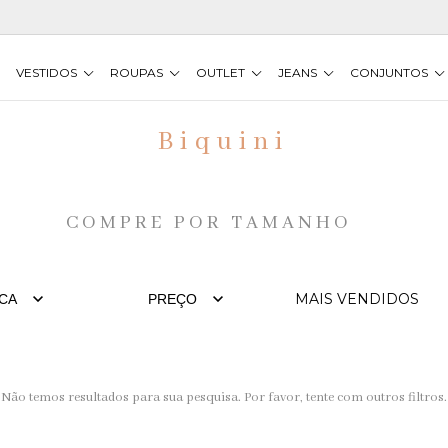
VESTIDOS
ROUPAS
OUTLET
JEANS
CONJUNTOS
Biquini
COMPRE POR TAMANHO
CA
PREÇO
Não temos resultados para sua pesquisa. Por favor, tente com outros filtros.