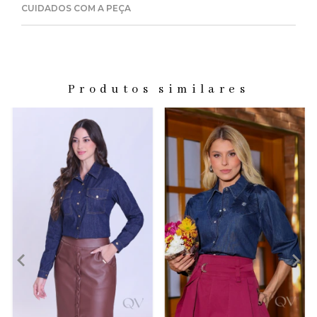
CUIDADOS COM A PEÇA
Produtos similares