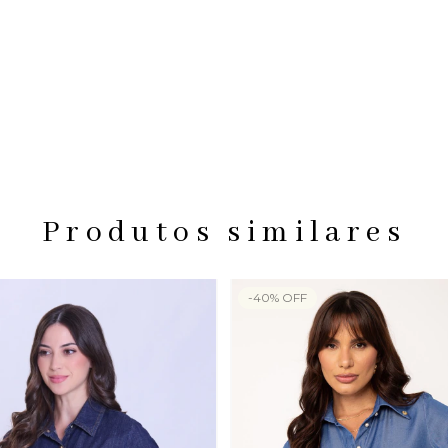
Produtos similares
-
40
%
OFF