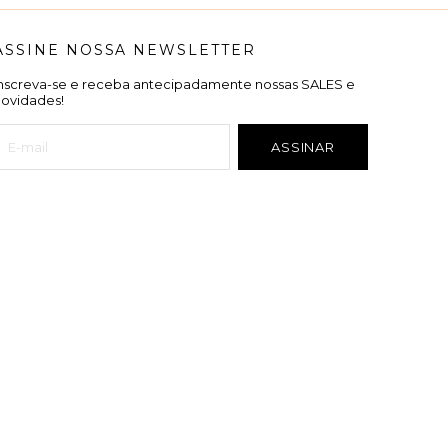
ASSINE NOSSA NEWSLETTER
Inscreva-se e receba antecipadamente nossas SALES e
novidades!