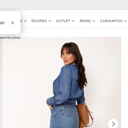
VESTIDOS
ROUPAS
OUTLET
JEANS
CONJUNTOS