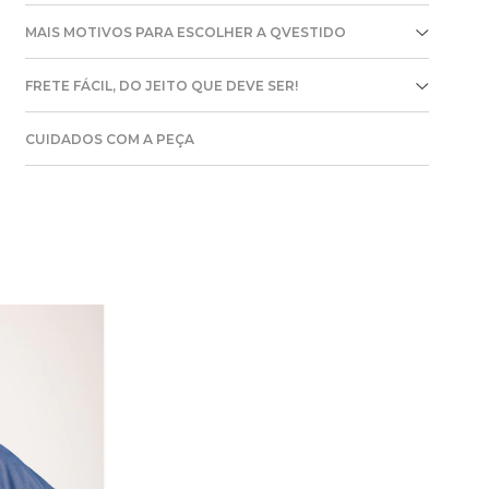
MAIS MOTIVOS PARA ESCOLHER A QVESTIDO
FRETE FÁCIL, DO JEITO QUE DEVE SER!
CUIDADOS COM A PEÇA