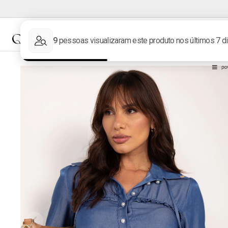
NOVIDADES
MARCAS