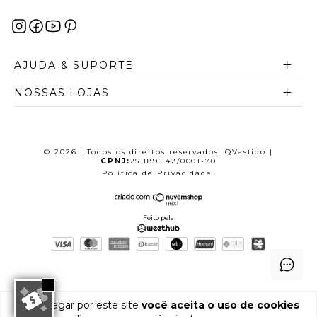
AJUDA & SUPORTE
NOSSAS LOJAS
© 2026 | Todos os direitos reservados. QVestido |
CPNJ:
25.189.142/0001-70
Política de Privacidade
.
Feito pela
Ao navegar por este site
você aceita o uso de cookies