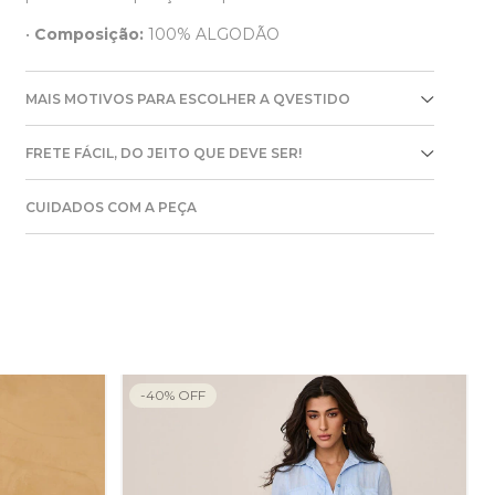
•
Composição:
100% ALGODÃO
MAIS MOTIVOS PARA ESCOLHER A QVESTIDO
FRETE FÁCIL, DO JEITO QUE DEVE SER!
CUIDADOS COM A PEÇA
-
40
%
OFF