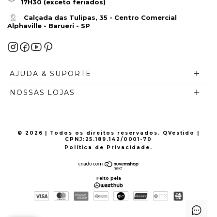
17H30 (exceto feriados)
Calçada das Tulipas, 35 - Centro Comercial
Alphaville - Barueri - SP
AJUDA & SUPORTE
NOSSAS LOJAS
© 2026 | Todos os direitos reservados. QVestido |
CPNJ:
25.189.142/0001-70
Política de Privacidade
.
Feito pela