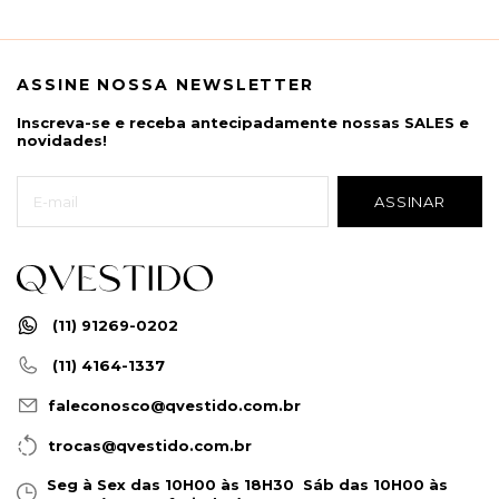
ASSINE NOSSA NEWSLETTER
Inscreva-se e receba antecipadamente nossas SALES e
novidades!
(11) 91269-0202
(11) 4164-1337
faleconosco@qvestido.com.br
trocas@qvestido.com.br
Seg à Sex das 10H00 às 18H30 Sáb das 10H00 às