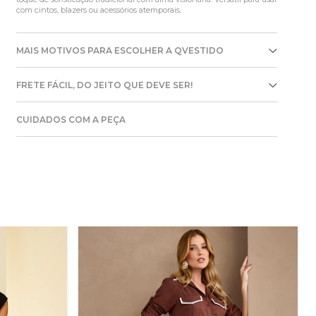
com cintos, blazers ou acessórios atemporais.
MAIS MOTIVOS PARA ESCOLHER A QVESTIDO
FRETE FÁCIL, DO JEITO QUE DEVE SER!
CUIDADOS COM A PEÇA