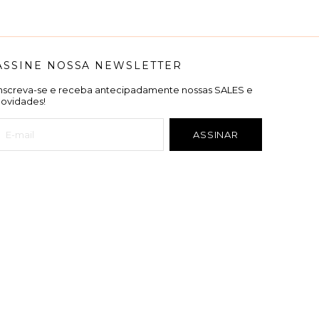
ASSINE NOSSA NEWSLETTER
Inscreva-se e receba antecipadamente nossas SALES e
novidades!