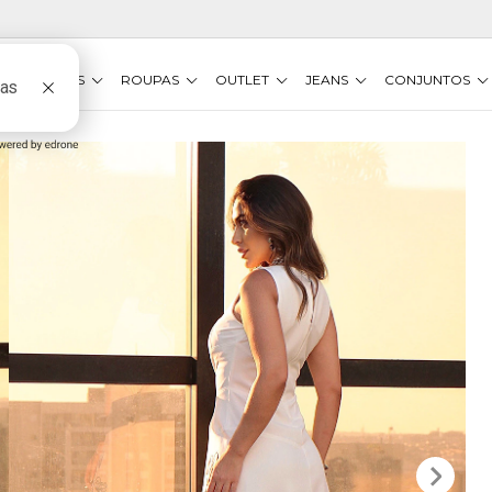
VESTIDOS
ROUPAS
OUTLET
JEANS
CONJUNTOS