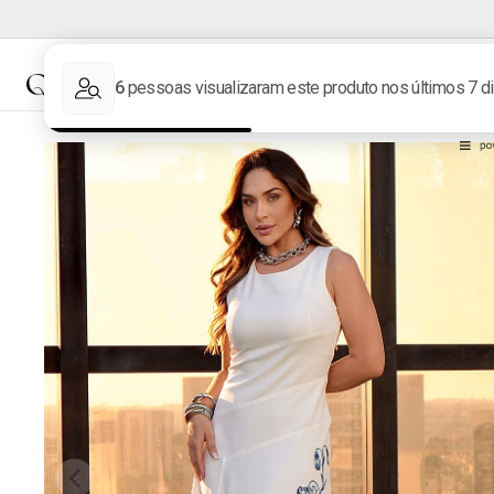
NOVIDADES
MARCAS