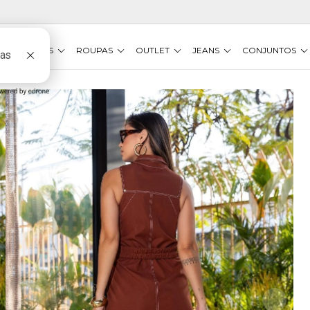
VESTIDOS
ROUPAS
OUTLET
JEANS
CONJUNTOS