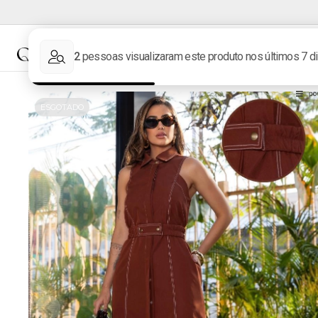
NOVIDADES
MARCAS
ESGOTADO