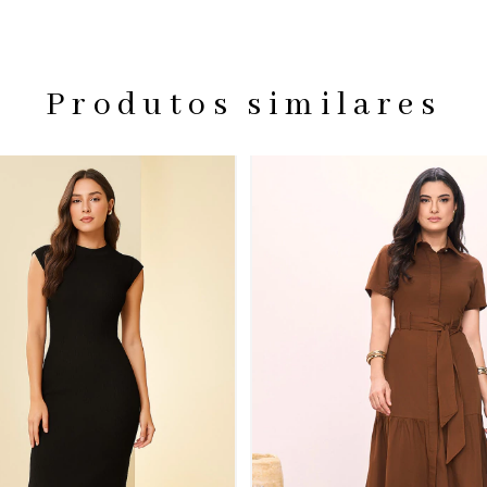
Produtos similares