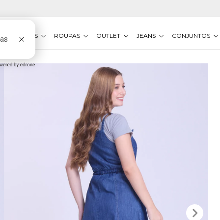
VESTIDOS
ROUPAS
OUTLET
JEANS
CONJUNTOS