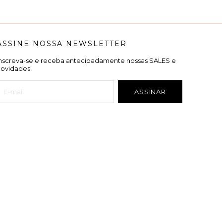
ASSINE NOSSA NEWSLETTER
Inscreva-se e receba antecipadamente nossas SALES e
novidades!