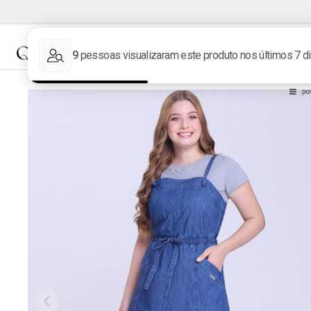
NOVIDADES
MARCAS