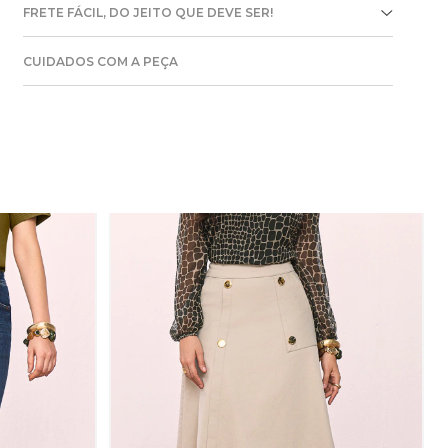
FRETE FÁCIL, DO JEITO QUE DEVE SER!
CUIDADOS COM A PEÇA