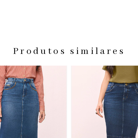
Produtos similares