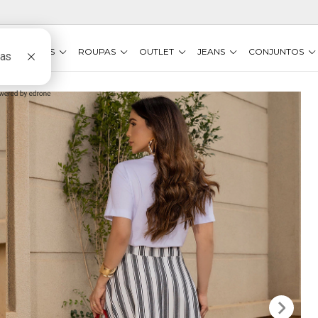
VESTIDOS
ROUPAS
OUTLET
JEANS
CONJUNTOS