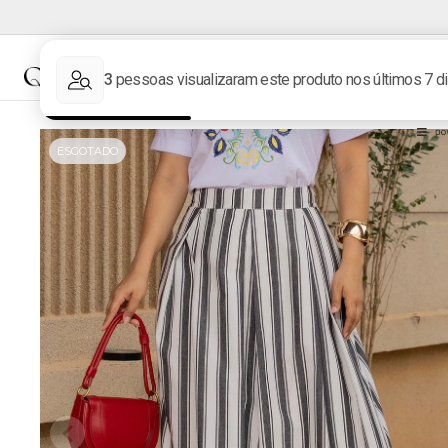
NOVIDADES
MARCAS
ESGOTADO