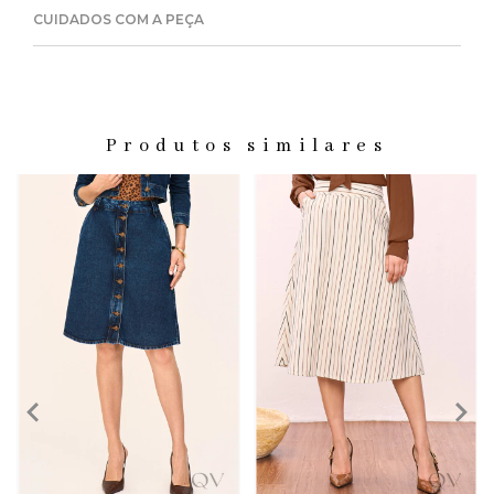
CUIDADOS COM A PEÇA
Produtos similares