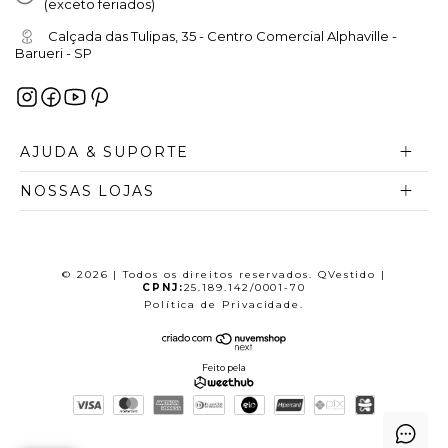
(exceto feriados)
Calçada das Tulipas, 35 - Centro Comercial Alphaville -
Barueri - SP
AJUDA & SUPORTE
NOSSAS LOJAS
© 2026 | Todos os direitos reservados. QVestido |
CPNJ:
25.189.142/0001-70
Política de Privacidade
.
Feito pela