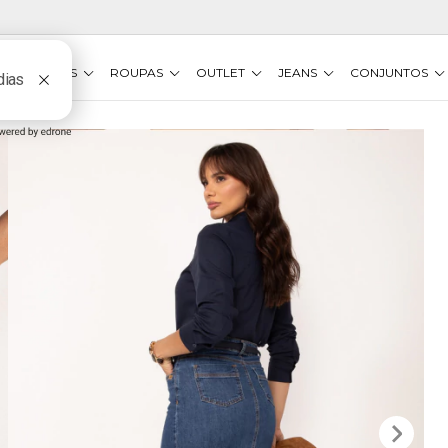
VESTIDOS
ROUPAS
OUTLET
JEANS
CONJUNTOS