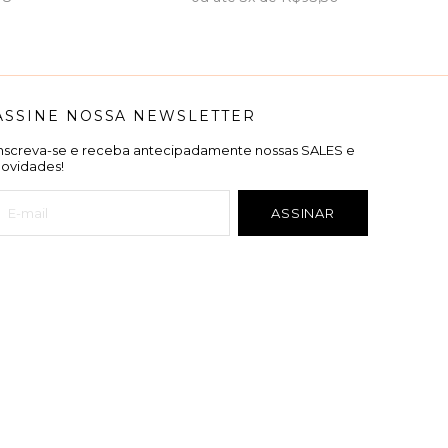
ASSINE NOSSA NEWSLETTER
Inscreva-se e receba antecipadamente nossas SALES e
novidades!