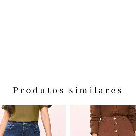
Produtos similares