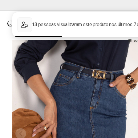
NOVIDADES
MARCAS