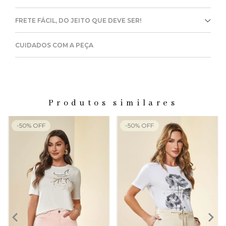
FRETE FÁCIL, DO JEITO QUE DEVE SER!
CUIDADOS COM A PEÇA
Produtos similares
-
50
%
OFF
-
50
%
OFF