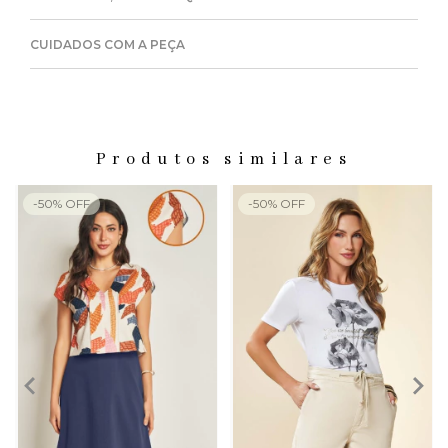
CUIDADOS COM A PEÇA
Produtos similares
-
50
%
OFF
-
50
%
OFF