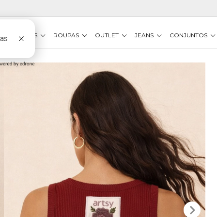
VESTIDOS
ROUPAS
OUTLET
JEANS
CONJUNTOS