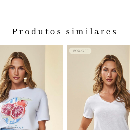
Produtos similares
-
50
%
OFF