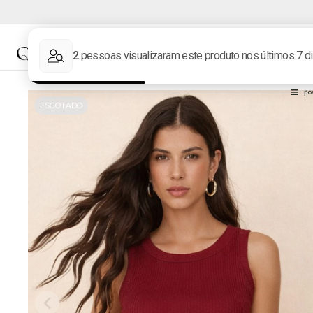
NOVIDADES
MARCAS
ESGOTADO