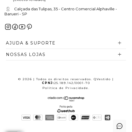
Calçada das Tulipas, 35 - Centro Comercial Alphaville -
Barueri - SP
AJUDA & SUPORTE
NOSSAS LOJAS
© 2026 | Todos os direitos reservados. QVestido |
CPNJ:
25.189.142/0001-70
Política de Privacidade
.
Feito pela