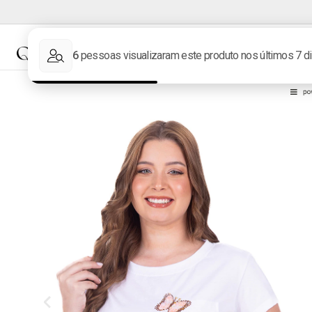
NOVIDADES
MARCAS