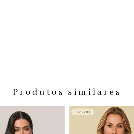
Produtos similares
-
50
%
OFF