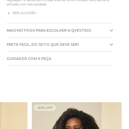
silhueta com naturalidade.
100% ALGODÃO
MAIS MOTIVOS PARA ESCOLHER A QVESTIDO
FRETE FÁCIL, DO JEITO QUE DEVE SER!
CUIDADOS COM A PEÇA
-
50
%
OFF