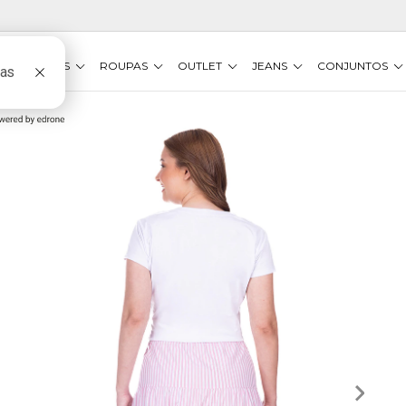
VESTIDOS
ROUPAS
OUTLET
JEANS
CONJUNTOS