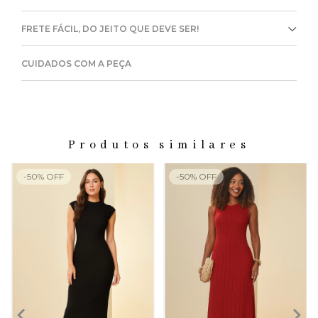
FRETE FÁCIL, DO JEITO QUE DEVE SER!
CUIDADOS COM A PEÇA
Produtos similares
-
50
%
OFF
-
50
%
OFF