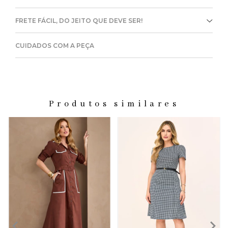
FRETE FÁCIL, DO JEITO QUE DEVE SER!
CUIDADOS COM A PEÇA
Produtos similares