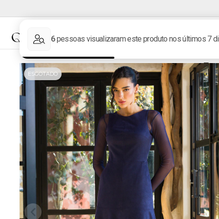
NOVIDADES
MARCAS
ESGOTADO