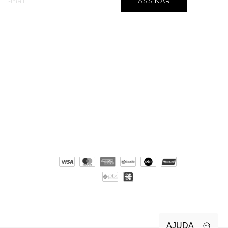
AJUDA