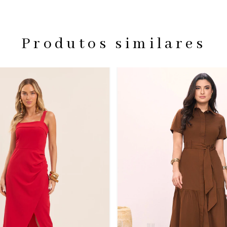
Produtos similares