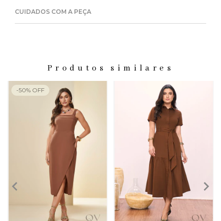
CUIDADOS COM A PEÇA
Produtos similares
-
50
%
OFF