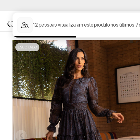
NOVIDADES
MARCAS
ESGOTADO