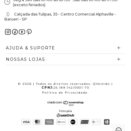
(exceto feriados)
Calçada das Tulipas, 35 - Centro Comercial Alphaville -
Barueri - SP
AJUDA & SUPORTE
NOSSAS LOJAS
© 2026 | Todos os direitos reservados. QVestido |
CPNJ:
25.189.142/0001-70
Política de Privacidade
.
Feito pela