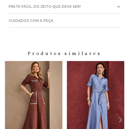
FRETE FÁCIL, DO JEITO QUE DEVE SER!
CUIDADOS COM A PEÇA
Produtos similares