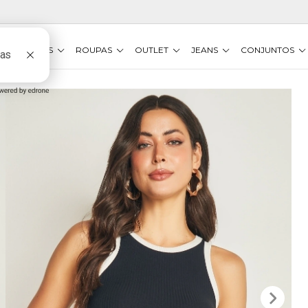
VESTIDOS
ROUPAS
OUTLET
JEANS
CONJUNTOS