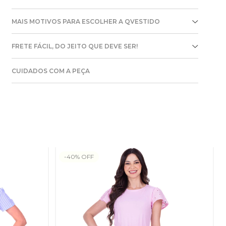
MAIS MOTIVOS PARA ESCOLHER A QVESTIDO
FRETE FÁCIL, DO JEITO QUE DEVE SER!
CUIDADOS COM A PEÇA
-
40
%
OFF