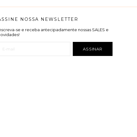
ASSINE NOSSA NEWSLETTER
Inscreva-se e receba antecipadamente nossas SALES e
novidades!