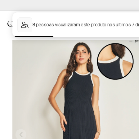
NOVIDADES
MARCAS