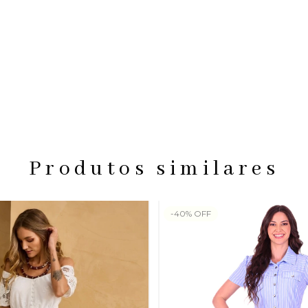
Produtos similares
-
40
%
OFF