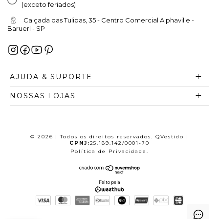
(exceto feriados)
Calçada das Tulipas, 35 - Centro Comercial Alphaville -
Barueri - SP
AJUDA & SUPORTE
NOSSAS LOJAS
© 2026 | Todos os direitos reservados. QVestido |
CPNJ:
25.189.142/0001-70
Política de Privacidade
.
Feito pela