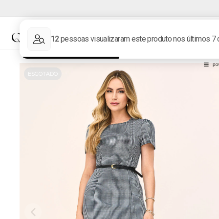
NOVIDADES
MARCAS
ESGOTADO