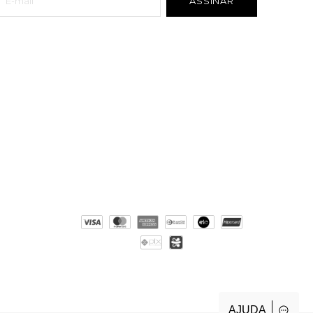
AJUDA