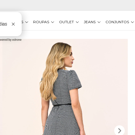
VESTIDOS
ROUPAS
OUTLET
JEANS
CONJUNTOS