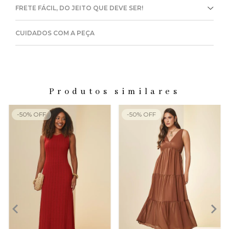
FRETE FÁCIL, DO JEITO QUE DEVE SER!
CUIDADOS COM A PEÇA
Produtos similares
-
50
%
OFF
-
50
%
OFF