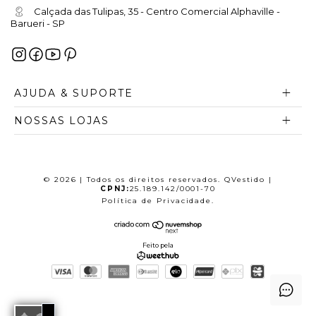
Calçada das Tulipas, 35 - Centro Comercial Alphaville -
Barueri - SP
AJUDA & SUPORTE
NOSSAS LOJAS
© 2026 | Todos os direitos reservados. QVestido |
CPNJ:
25.189.142/0001-70
Política de Privacidade
.
Feito pela