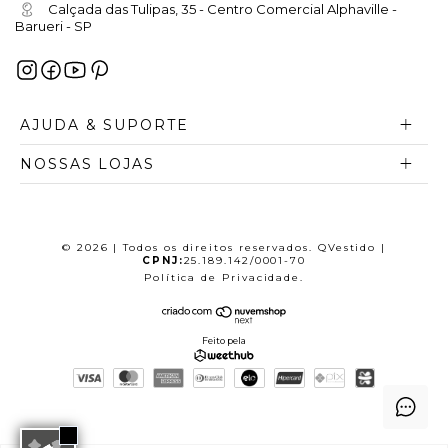
Calçada das Tulipas, 35 - Centro Comercial Alphaville -
Barueri - SP
AJUDA & SUPORTE
NOSSAS LOJAS
© 2026 | Todos os direitos reservados. QVestido |
CPNJ:
25.189.142/0001-70
Política de Privacidade
.
Feito pela