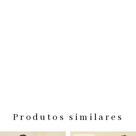
Produtos similares