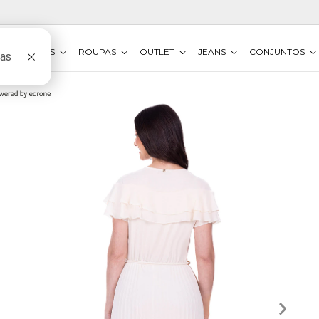
VESTIDOS
ROUPAS
OUTLET
JEANS
CONJUNTOS