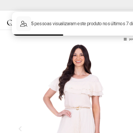
NOVIDADES
MARCAS