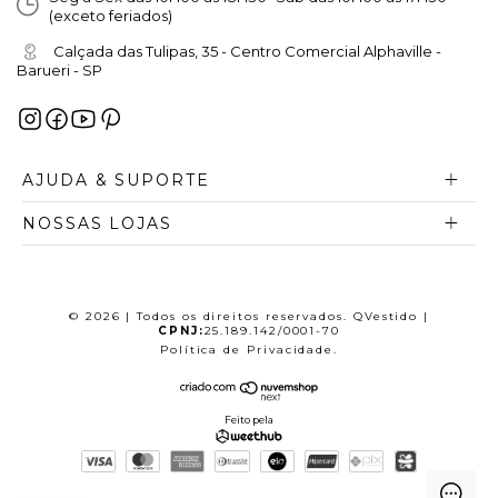
(exceto feriados)
Calçada das Tulipas, 35 - Centro Comercial Alphaville -
Barueri - SP
AJUDA & SUPORTE
NOSSAS LOJAS
© 2026 | Todos os direitos reservados. QVestido |
CPNJ:
25.189.142/0001-70
Política de Privacidade
.
Feito pela