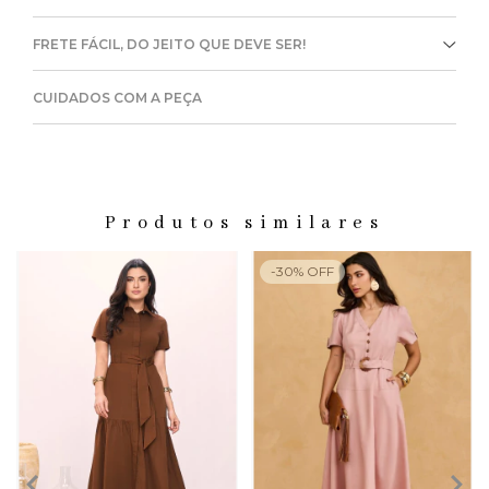
FRETE FÁCIL, DO JEITO QUE DEVE SER!
CUIDADOS COM A PEÇA
Produtos similares
-
30
%
OFF