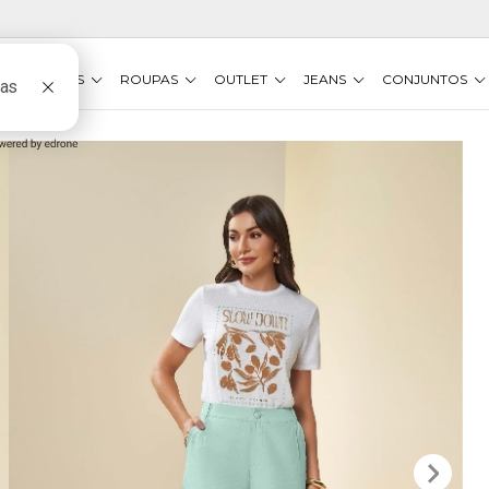
VESTIDOS
ROUPAS
OUTLET
JEANS
CONJUNTOS