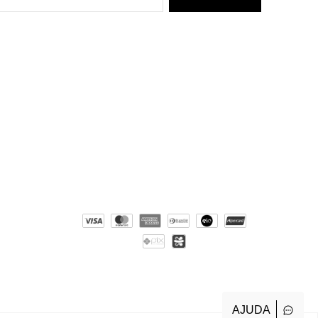
AJUDA