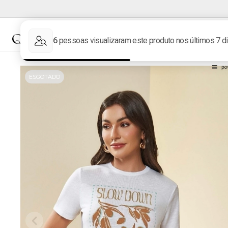
NOVIDADES
MARCAS
ESGOTADO