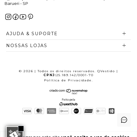
Barueri - SP
AJUDA & SUPORTE
NOSSAS LOJAS
© 2026 | Todos os direitos reservados. QVestido |
CPNJ:
25.189.142/0001-70
Política de Privacidade
.
Feito pela