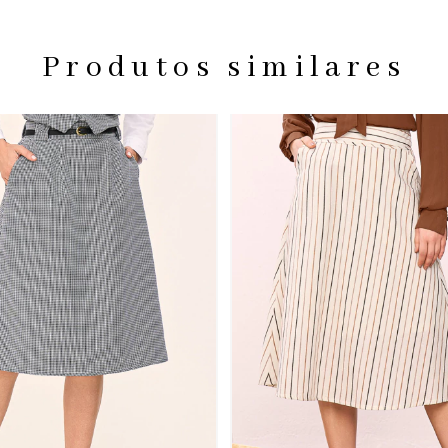
Produtos similares