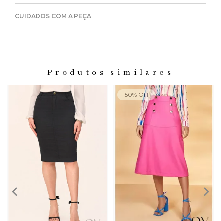
CUIDADOS COM A PEÇA
Produtos similares
-
50
%
OFF