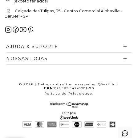
(exceto feriados)
Calçada das Tulipas, 35 - Centro Comercial Alphaville -
Barueri - SP
AJUDA & SUPORTE
NOSSAS LOJAS
© 2026 | Todos os direitos reservados. QVestido |
CPNJ:
25.189.142/0001-70
Política de Privacidade
.
Feito pela