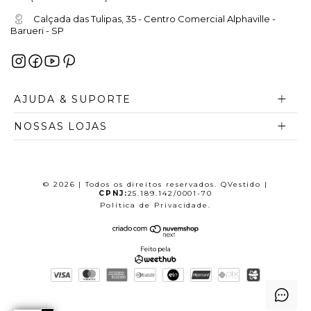
Calçada das Tulipas, 35 - Centro Comercial Alphaville -
Barueri - SP
AJUDA & SUPORTE
NOSSAS LOJAS
© 2026 | Todos os direitos reservados. QVestido |
CPNJ:
25.189.142/0001-70
Política de Privacidade
.
Feito pela