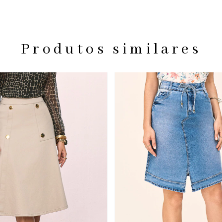
Produtos similares