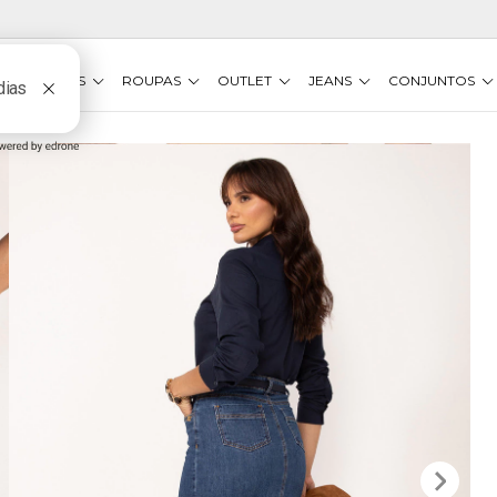
VESTIDOS
ROUPAS
OUTLET
JEANS
CONJUNTOS