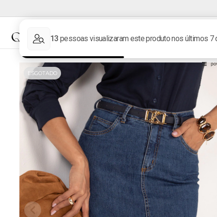
NOVIDADES
MARCAS
ESGOTADO