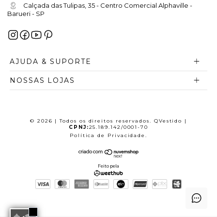
Calçada das Tulipas, 35 - Centro Comercial Alphaville -
Barueri - SP
AJUDA & SUPORTE
NOSSAS LOJAS
© 2026 | Todos os direitos reservados. QVestido |
CPNJ:
25.189.142/0001-70
Política de Privacidade
.
Feito pela