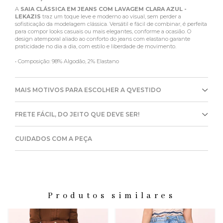
A
SAIA CLÁSSICA EM JEANS COM LAVAGEM CLARA AZUL -
LEKAZIS
traz um toque leve e moderno ao visual, sem perder a
sofisticação da modelagem clássica. Versátil e fácil de combinar, é perfeita
para compor looks casuais ou mais elegantes, conforme a ocasião. O
design atemporal aliado ao conforto do jeans com elastano garante
praticidade no dia a dia, com estilo e liberdade de movimento.
• Composição: 98% Algodão, 2% Elastano
MAIS MOTIVOS PARA ESCOLHER A QVESTIDO
FRETE FÁCIL, DO JEITO QUE DEVE SER!
CUIDADOS COM A PEÇA
Produtos similares