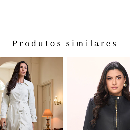
Produtos similares