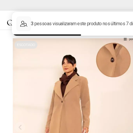
NOVIDADES
MARCAS
ESGOTADO