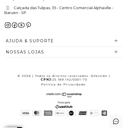
Calçada das Tulipas, 35 - Centro Comercial Alphaville -
Barueri - SP
AJUDA & SUPORTE
NOSSAS LOJAS
© 2026 | Todos os direitos reservados. QVestido |
CPNJ:
25.189.142/0001-70
Política de Privacidade
.
Feito pela