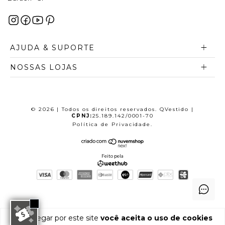
AJUDA & SUPORTE
NOSSAS LOJAS
© 2026 | Todos os direitos reservados. QVestido |
CPNJ:
25.189.142/0001-70
Política de Privacidade
.
Feito pela
Ao navegar por este site
você aceita o uso de cookies