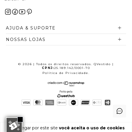
AJUDA & SUPORTE
NOSSAS LOJAS
© 2026 | Todos os direitos reservados. QVestido |
CPNJ:
25.189.142/0001-70
Política de Privacidade
.
Feito pela
Ao navegar por este site
você aceita o uso de cookies