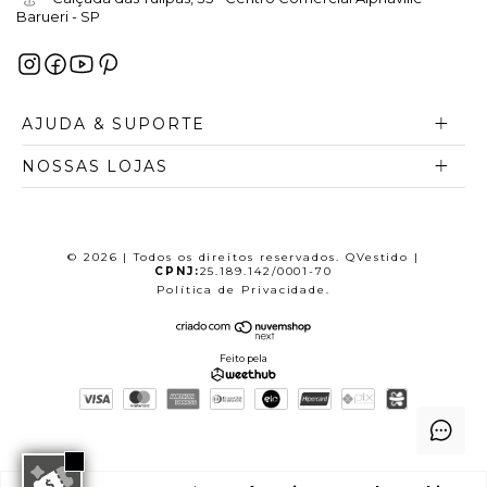
Barueri - SP
AJUDA & SUPORTE
NOSSAS LOJAS
© 2026 | Todos os direitos reservados. QVestido |
CPNJ:
25.189.142/0001-70
Política de Privacidade
.
Feito pela