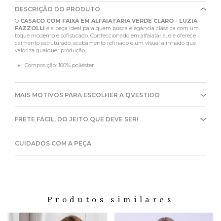
DESCRIÇÃO DO PRODUTO
O
CASACO COM FAIXA EM ALFAIATARIA VERDE CLARO - LUZIA
FAZZOLLI
é a peça ideal para quem busca elegância clássica com um
toque moderno e sofisticado. Confeccionado em alfaiataria, ele oferece
caimento estruturado, acabamento refinado e um visual alinhado que
valoriza qualquer produção.
Composição: 100% poliéster
MAIS MOTIVOS PARA ESCOLHER A QVESTIDO
FRETE FÁCIL, DO JEITO QUE DEVE SER!
CUIDADOS COM A PEÇA
Produtos similares