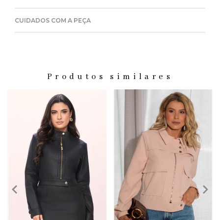
CUIDADOS COM A PEÇA
Produtos similares